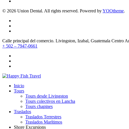
©
2026
Union Dental. All rights reserved. Powered by
YOOtheme
.
Calle principal del comercio. Livingston, Izabal, Guatemala Centro 
+ 502 – 7947-0661
Inicio
Tours
Tours desde Livingston
Tours colectivos en Lancha
Tours chapines
Traslados
Traslados Terrestres
Traslados Marítimos
Shore Excursions