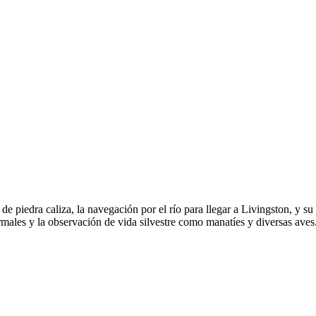
e piedra caliza, la navegación por el río para llegar a Livingston, y su
termales y la observación de vida silvestre como manatíes y diversas aves