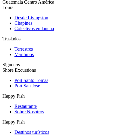
Guatemala Centro América
Tours
Desde Livingston
Chapines
Colectivos en lancha
Traslados
Terrestres
Maritimos
Síguenos
Shore Excursions
Port Santo Tomas
Port San Jose
Happy Fish
Restaurante
Sobre Nosotros
Happy Fish
Destinos turísticos