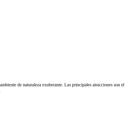
 ambiente de naturaleza exuberante. Las principales atracciones son el
.