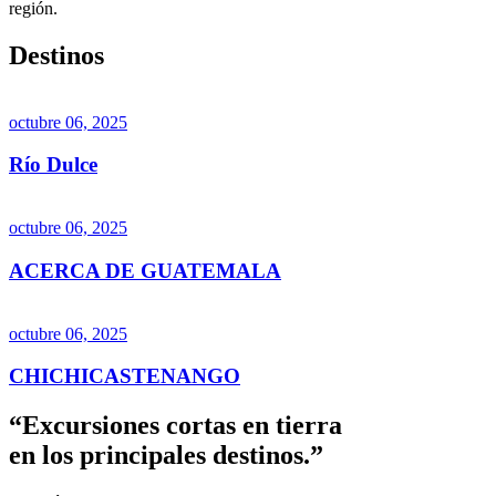
región.
Destinos
octubre 06, 2025
Río Dulce
octubre 06, 2025
ACERCA DE GUATEMALA
octubre 06, 2025
CHICHICASTENANGO
“Excursiones cortas en tierra
en los principales destinos.”